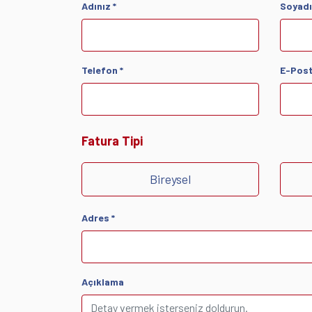
Adınız *
Soyadı
Telefon *
E-Post
Fatura Tipi
Bireysel
Adres *
Açıklama