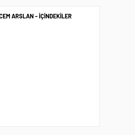
CEM ARSLAN - İÇİNDEKİLER