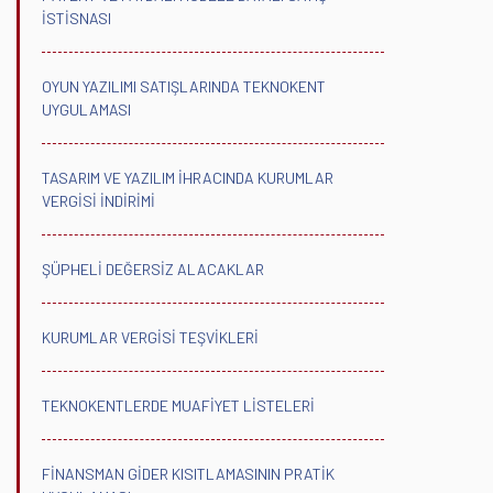
İSTİSNASI
OYUN YAZILIMI SATIŞLARINDA TEKNOKENT
UYGULAMASI
TASARIM VE YAZILIM İHRACINDA KURUMLAR
VERGİSİ İNDİRİMİ
ŞÜPHELİ DEĞERSİZ ALACAKLAR
KURUMLAR VERGİSİ TEŞVİKLERİ
TEKNOKENTLERDE MUAFİYET LİSTELERİ
FİNANSMAN GİDER KISITLAMASININ PRATİK