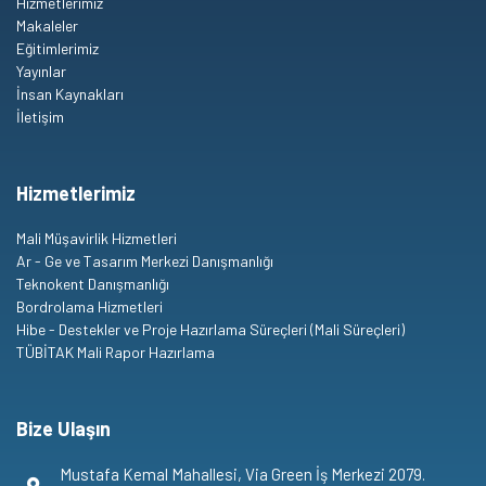
Hizmetlerimiz
Makaleler
Eğitimlerimiz
Yayınlar
İnsan Kaynakları
İletişim
Hizmetlerimiz
Mali Müşavirlik Hizmetleri
Ar - Ge ve Tasarım Merkezi Danışmanlığı
Teknokent Danışmanlığı
Bordrolama Hizmetleri
Hibe - Destekler ve Proje Hazırlama Süreçleri (Mali Süreçleri)
TÜBİTAK Mali Rapor Hazırlama
Bize Ulaşın
Mustafa Kemal Mahallesi, Via Green İş Merkezi 2079.