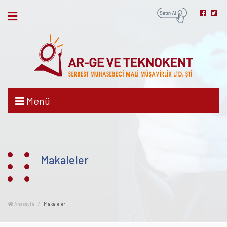
Menü
Makaleler
Anasayfa
Makaleler