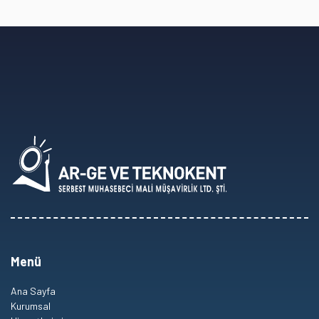
Menü
Ana Sayfa
Kurumsal