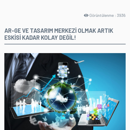
Görüntülenme : 3936
AR-GE VE TASARIM MERKEZİ OLMAK ARTIK
ESKİSİ KADAR KOLAY DEĞİL!