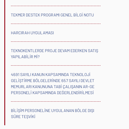
TEKMER DESTEK PROGRAMI GENEL BİLGİ NOTU
HARCIRAH UYGULAMASI
TEKNOKENTLERDE PROJE DEVAM EDERKEN SATIŞ
YAPILABİLİR Mİ?
4691 SAYILI KANUN KAPSAMINDA TEKNOLOJİ
GELİŞTİRME BÖLGELERİNDE 657 SAYILI DEVLET
MEMURLARI KANUNUNA TABİ ÇALIŞANIN AR-GE
PERSONELİ KAPSAMINDA DEĞERLENDİRİLMESİ
BİLİŞİM PERSONELİNE UYGULANAN BÖLGE DIŞI
SÜRE TEŞVİKİ