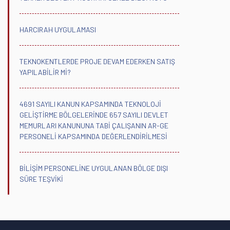
HARCIRAH UYGULAMASI
TEKNOKENTLERDE PROJE DEVAM EDERKEN SATIŞ
YAPILABİLİR Mİ?
4691 SAYILI KANUN KAPSAMINDA TEKNOLOJİ
GELİŞTİRME BÖLGELERİNDE 657 SAYILI DEVLET
MEMURLARI KANUNUNA TABİ ÇALIŞANIN AR-GE
PERSONELİ KAPSAMINDA DEĞERLENDİRİLMESİ
BİLİŞİM PERSONELİNE UYGULANAN BÖLGE DIŞI
SÜRE TEŞVİKİ