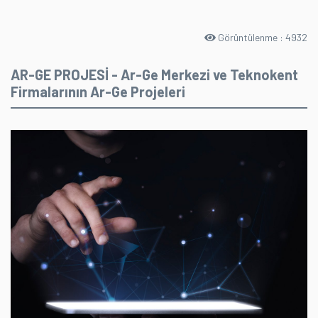
Görüntülenme : 4932
AR-GE PROJESİ - Ar-Ge Merkezi ve Teknokent
Firmalarının Ar-Ge Projeleri