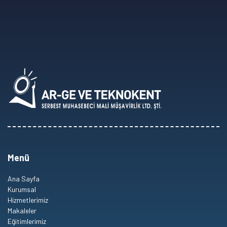
Menü
Ana Sayfa
Kurumsal
Hizmetlerimiz
Makaleler
Eğitimlerimiz