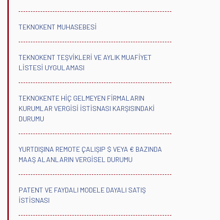
TEKNOKENT MUHASEBESİ
TEKNOKENT TEŞVİKLERİ VE AYLIK MUAFİYET
LİSTESİ UYGULAMASI
TEKNOKENTE HİÇ GELMEYEN FİRMALARIN
KURUMLAR VERGİSİ İSTİSNASI KARŞISINDAKİ
DURUMU
YURTDIŞINA REMOTE ÇALIŞIP $ VEYA € BAZINDA
MAAŞ ALANLARIN VERGİSEL DURUMU
PATENT VE FAYDALI MODELE DAYALI SATIŞ
İSTİSNASI