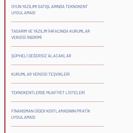
OYUN YAZILIMI SATIŞLARINDA TEKNOKENT
UYGULAMASI
TASARIM VE YAZILIM İHRACINDA KURUMLAR
VERGİSİ İNDİRİMİ
ŞÜPHELİ DEĞERSİZ ALACAKLAR
KURUMLAR VERGİSİ TEŞVİKLERİ
TEKNOKENTLERDE MUAFİYET LİSTELERİ
FİNANSMAN GİDER KISITLAMASININ PRATİK
UYGULAMASI