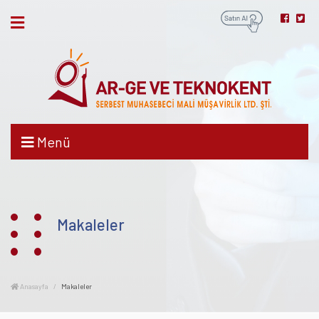
Menü
Makaleler
Anasayfa
Makaleler